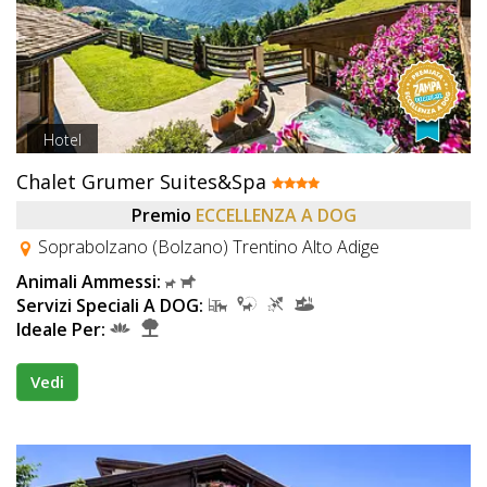
Hotel
Chalet Grumer Suites&Spa
Premio
ECCELLENZA A DOG
Soprabolzano (Bolzano) Trentino Alto Adige
Animali Ammessi:
Servizi Speciali A DOG:
Ideale Per:
Vedi