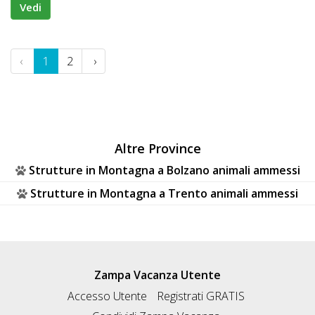
Vedi
‹
1
2
›
Altre Province
Strutture in Montagna a Bolzano animali ammessi
Strutture in Montagna a Trento animali ammessi
Zampa Vacanza Utente
Accesso Utente
Registrati GRATIS