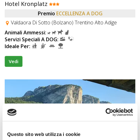
Hotel Kronplatz
Premio
ECCELLENZA A DOG
Valdaora Di Sotto (Bolzano) Trentino Alto Adige
Animali Ammessi:
Servizi Speciali A DOG:
Ideale Per:
Vedi
Questo sito web utilizza i cookie