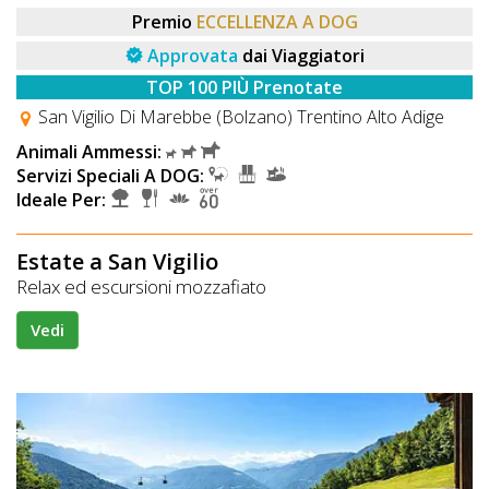
Premio
ECCELLENZA A DOG
Approvata
dai Viaggiatori
TOP 100 PIÙ Prenotate
San Vigilio Di Marebbe (Bolzano) Trentino Alto Adige
Animali Ammessi:
Servizi Speciali A DOG:
Ideale Per:
Estate a San Vigilio
Relax ed escursioni mozzafiato
Vedi