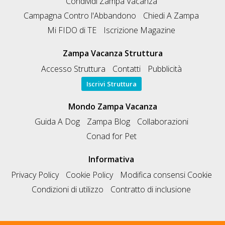
Condividi Zampa Vacanza
Campagna Contro l'Abbandono
Chiedi A Zampa
Mi FIDO di TE
Iscrizione Magazine
Zampa Vacanza Struttura
Accesso Struttura
Contatti
Pubblicità
Iscrivi Struttura
Mondo Zampa Vacanza
Guida A Dog
Zampa Blog
Collaborazioni
Conad for Pet
Informativa
Privacy Policy
Cookie Policy
Modifica consensi Cookie
Condizioni di utilizzo
Contratto di inclusione