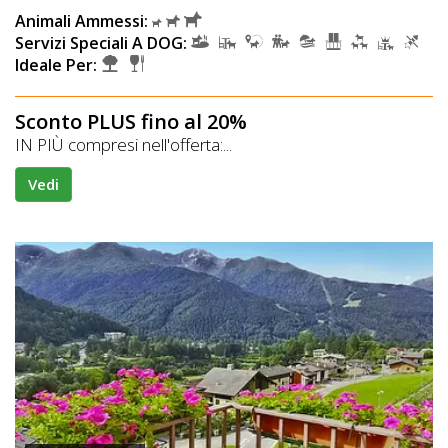
Animali Ammessi:
Servizi Speciali A DOG:
Ideale Per:
Sconto PLUS fino al 20%
IN PIÙ compresi nell'offerta:...
Vedi