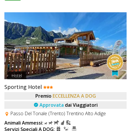
Hotel
Sporting Hotel
Premio
ECCELLENZA A DOG
Approvata
dai Viaggiatori
Passo Del Tonale (Trento) Trentino Alto Adige
Animali Ammessi:
Servizi Speciali A DOG: