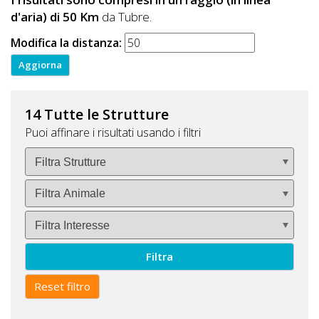
d'aria) di 50 Km
da Tubre.
Modifica la distanza:
14 Tutte le Strutture
Puoi affinare i risultati usando i filtri
Filtra
Reset filtro