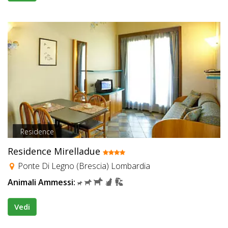
Residence
Residence Mirelladue
Ponte Di Legno (Brescia) Lombardia
Animali Ammessi:
Vedi