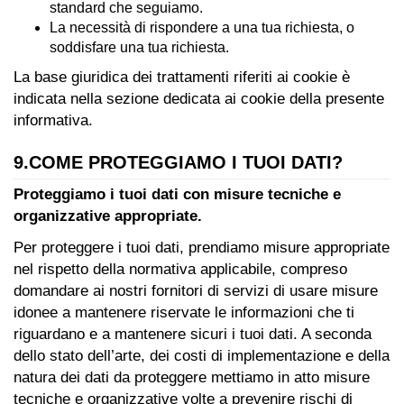
standard che seguiamo.
La necessità di rispondere a una tua richiesta, o
soddisfare una tua richiesta.
La base giuridica dei trattamenti riferiti ai cookie è
indicata nella sezione dedicata ai cookie della presente
informativa.
9.COME PROTEGGIAMO I TUOI DATI?
Proteggiamo i tuoi dati con misure tecniche e
organizzative appropriate.
Per proteggere i tuoi dati, prendiamo misure appropriate
nel rispetto della normativa applicabile, compreso
domandare ai nostri fornitori di servizi di usare misure
idonee a mantenere riservate le informazioni che ti
riguardano e a mantenere sicuri i tuoi dati. A seconda
dello stato dell’arte, dei costi di implementazione e della
natura dei dati da proteggere mettiamo in atto misure
tecniche e organizzative volte a prevenire rischi di