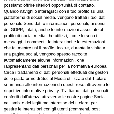
possiamo offrire ulteriori opportunità di contatto.
Quando navighi o interagisci con il tuo profilo su una
piattaforma di social media, vengono trattati i tuoi dati
personali. Sono dati o informazioni personali, ai sensi
del GDPR, infatti, anche le informazioni associate al
profilo di social media che utilizzi, come lo sono i
messaggi, i commenti, le interazioni e le esternazioni
che fai mentre usi il profilo. Inoltre, durante la visita a
una pagina social, vengono spesso raccolte
automaticamente alcune informazioni, che
rappresentano dati personali per la normativa europea.
Circa i trattamenti di dati personali effettuati dai gestori
delle piattaforme di Social Media utilizzate dal Titolare
si rimanda alle informazioni da questi rese attraverso le
rispettive informative privacy. Trattiamo i dati personali
conferiti dall'utenza attraverso le nostre pagine Social
nell’ambito del legittimo interesse del titolare, per
gestire le interazioni con gli utenti (commenti, post