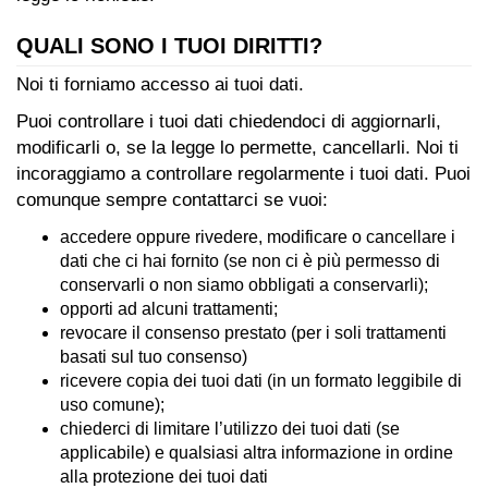
QUALI SONO I TUOI DIRITTI?
Noi ti forniamo accesso ai tuoi dati.
Puoi controllare i tuoi dati chiedendoci di aggiornarli,
modificarli o, se la legge lo permette, cancellarli. Noi ti
incoraggiamo a controllare regolarmente i tuoi dati. Puoi
comunque sempre contattarci se vuoi:
accedere oppure rivedere, modificare o cancellare i
dati che ci hai fornito (se non ci è più permesso di
conservarli o non siamo obbligati a conservarli);
opporti ad alcuni trattamenti;
revocare il consenso prestato (per i soli trattamenti
basati sul tuo consenso)
ricevere copia dei tuoi dati (in un formato leggibile di
uso comune);
chiederci di limitare l’utilizzo dei tuoi dati (se
applicabile) e qualsiasi altra informazione in ordine
alla protezione dei tuoi dati