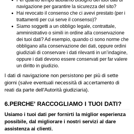
navigazione per garantire la sicurezza del sito?
Hai revocato il consenso che ci avevi prestato (per i
trattamenti per cui serve il consenso)?
Siamo soggetti a un obbligo legale, contrattale,
amministrativo o simili in ordine alla conservazione
dei tuoi dati? Ad esempio, quando ci sono norme che
obbligano alla conservazione dei dati, oppure ordini
giudiziali di conservare i dati rilevanti in un’indagine,
oppure i dati devono essere conservati per far valere
un diritto in giudizio.
I dati di navigazione non persistono per più di sette
giorni (salve eventuali necessità di accertamento di
reati da parte dell'Autorità giudiziaria).
6.PERCHE’ RACCOGLIAMO I TUOI DATI?
Usiamo i tuoi dati per fornirti la miglior esperienza
possibile, dal migliorare i nostri servizi al dare
assistenza ai clienti.