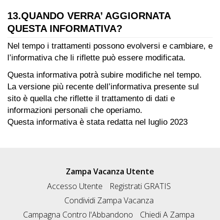
13.QUANDO VERRA’ AGGIORNATA
QUESTA INFORMATIVA?
Nel tempo i trattamenti possono evolversi e cambiare, e
l’informativa che li riflette può essere modificata.
Questa informativa potrà subire modifiche nel tempo.
La versione più recente dell’informativa presente sul
sito è quella che riflette il trattamento di dati e
informazioni personali che operiamo.
Questa informativa è stata redatta nel luglio 2023
Zampa Vacanza Utente
Accesso Utente
Registrati GRATIS
Condividi Zampa Vacanza
Campagna Contro l'Abbandono
Chiedi A Zampa