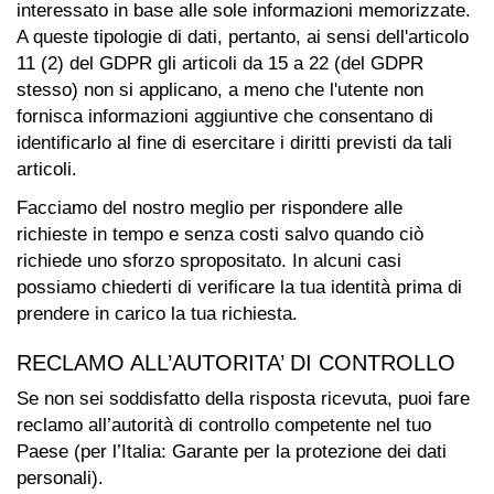
interessato in base alle sole informazioni memorizzate.
A queste tipologie di dati, pertanto, ai sensi dell'articolo
11 (2) del GDPR gli articoli da 15 a 22 (del GDPR
stesso) non si applicano, a meno che l'utente non
fornisca informazioni aggiuntive che consentano di
identificarlo al fine di esercitare i diritti previsti da tali
articoli.
Facciamo del nostro meglio per rispondere alle
richieste in tempo e senza costi salvo quando ciò
richiede uno sforzo spropositato. In alcuni casi
possiamo chiederti di verificare la tua identità prima di
prendere in carico la tua richiesta.
RECLAMO ALL’AUTORITA’ DI CONTROLLO
Se non sei soddisfatto della risposta ricevuta, puoi fare
reclamo all’autorità di controllo competente nel tuo
Paese (per l’Italia: Garante per la protezione dei dati
personali).