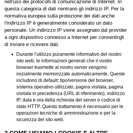
nell'uso dei protocolli di comunicazione di Internet. In
questa categoria di dati rientrano gli indirizzi IP. Per la
normativa europea sulla protezione dei dati anche
l'indirizzo IP è generalmente considerato un dato
personale. Un indirizzo IP viene assegnato dal provider
a ogni dispositivo connesso a Internet per consentirgli
di inviare e ricevere dati.
Durante l'utilizzo puramente informativo del nostro
sito web, le informazioni generali che il vostro
browser trasmette al nostro server vengono
inizialmente memorizzate automaticamente. Queste
includono di default: tipo/versione del browser,
sistema operativo utilizzato, pagina visitata, pagina
visitata in precedenza (URL di riferimento), indirizzo
IP, data e ora della richiesta del server e codice di
stato HTTP. Questo trattamento è necessario per le
operazioni tecniche di amministrazione e per la
sicurezza del sito web.