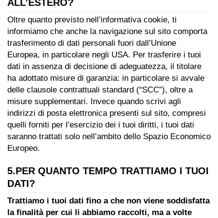
ALL’ESTERO?
Oltre quanto previsto nell’informativa cookie, ti
informiamo che anche la navigazione sul sito comporta
trasferimento di dati personali fuori dall’Unione
Europea, in particolare negli USA. Per trasferire i tuoi
dati in assenza di decisione di adeguatezza, il titolare
ha adottato misure di garanzia: in particolare si avvale
delle clausole contrattuali standard (“SCC”), oltre a
misure supplementari. Invece quando scrivi agli
indirizzi di posta elettronica presenti sul sito, compresi
quelli forniti per l’esercizio dei i tuoi diritti, i tuoi dati
saranno trattati solo nell’ambito dello Spazio Economico
Europeo.
5.PER QUANTO TEMPO TRATTIAMO I TUOI
DATI?
Trattiamo i tuoi dati fino a che non viene soddisfatta
la finalità per cui li abbiamo raccolti, ma a volte