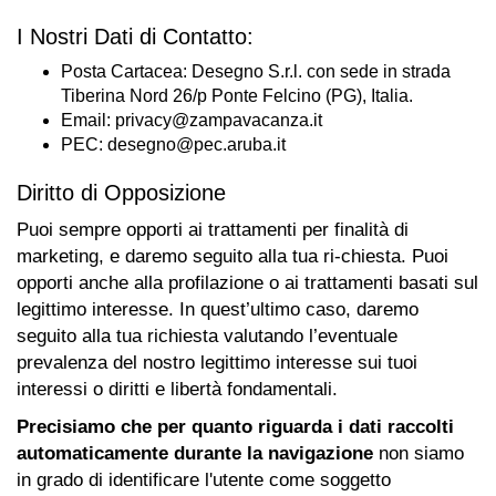
I Nostri Dati di Contatto:
Posta Cartacea: Desegno S.r.l. con sede in strada
Tiberina Nord 26/p Ponte Felcino (PG), Italia.
Email:
privacy@zampavacanza.it
PEC:
desegno@pec.aruba.it
Diritto di Opposizione
Puoi sempre opporti ai trattamenti per finalità di
marketing, e daremo seguito alla tua ri-chiesta. Puoi
opporti anche alla profilazione o ai trattamenti basati sul
legittimo interesse. In quest’ultimo caso, daremo
seguito alla tua richiesta valutando l’eventuale
prevalenza del nostro legittimo interesse sui tuoi
interessi o diritti e libertà fondamentali.
Precisiamo che per quanto riguarda i dati raccolti
automaticamente durante la navigazione
non siamo
in grado di identificare l'utente come soggetto