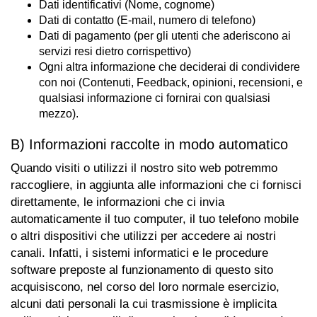
Dati identificativi (Nome, cognome)
Dati di contatto (E-mail, numero di telefono)
Dati di pagamento (per gli utenti che aderiscono ai
servizi resi dietro corrispettivo)
Ogni altra informazione che deciderai di condividere
con noi (Contenuti, Feedback, opinioni, recensioni, e
qualsiasi informazione ci fornirai con qualsiasi
mezzo).
B) Informazioni raccolte in modo automatico
Quando visiti o utilizzi il nostro sito web potremmo
raccogliere, in aggiunta alle informazioni che ci fornisci
direttamente, le informazioni che ci invia
automaticamente il tuo computer, il tuo telefono mobile
o altri dispositivi che utilizzi per accedere ai nostri
canali. Infatti, i sistemi informatici e le procedure
software preposte al funzionamento di questo sito
acquisiscono, nel corso del loro normale esercizio,
alcuni dati personali la cui trasmissione è implicita