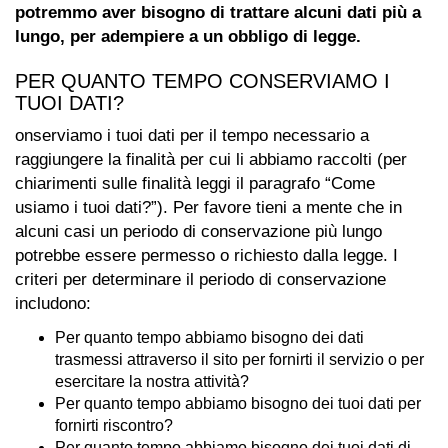
potremmo aver bisogno di trattare alcuni dati più a
lungo, per adempiere a un obbligo di legge.
PER QUANTO TEMPO CONSERVIAMO I
TUOI DATI?
onserviamo i tuoi dati per il tempo necessario a
raggiungere la finalità per cui li abbiamo raccolti (per
chiarimenti sulle finalità leggi il paragrafo “Come
usiamo i tuoi dati?”). Per favore tieni a mente che in
alcuni casi un periodo di conservazione più lungo
potrebbe essere permesso o richiesto dalla legge. I
criteri per determinare il periodo di conservazione
includono:
Per quanto tempo abbiamo bisogno dei dati
trasmessi attraverso il sito per fornirti il servizio o per
esercitare la nostra attività?
Per quanto tempo abbiamo bisogno dei tuoi dati per
fornirti riscontro?
Per quanto tempo abbiamo bisogno dei tuoi dati di