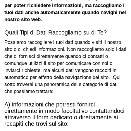
per poter richiedere informazioni, ma raccogliamo i
tuoi dati anche automaticamente quando navighi nel
nostro sito web.
Quali Tipi di Dati Raccogliamo su di Te?
Possiamo raccogliere i tuoi dati quando visiti il nostro
sito o ci chiedi informazioni. Non raccogliamo solo i dati
che ci fornisci direttamente quando ci contatti o
comunque utilizzi il sito per comunicare con noi o
inviarci richieste, ma alcuni dati vengono raccolti in
automatico per effetto della navigazione del sito. Qui
sotto troverai una panoramica delle categorie di dati
che possiamo trattare:
A) informazioni che potresti fornirci
direttamente in modo facoltativo contattandoci
attraverso il form dedicato o direttamente ai
recapiti che trovi sul sito: