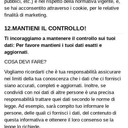
pubblici, etc.) e nel rispetto della normativa vigente, e,
se hai acconsentito attraverso i cookie, per le relative
finalità di marketing.
12.MANTIENI IL CONTROLLO!
Ti incoraggiamo a mantenere il controllo sui tuoi
dati: Per favore mantieni i tuoi dati esatti e
aggiornati
.
COSA DEVI FARE?
Vogliamo ricordarti che è tua responsabilità assicurare
nei limiti della tua conoscenza che i dati che ci fornisci
siano accurati, completi e aggiornati. Inoltre, se
condividi con noi dati di altre persone è una precisa
responsabilità trattare quei dati secondo le norme di
legge. Ad esempio, sarà compito tuo informare le
persone, delle quali ci fornisci i dati, del contenuto di
questa informativa e ottenere il loro consenso se la
legge lo richiede.