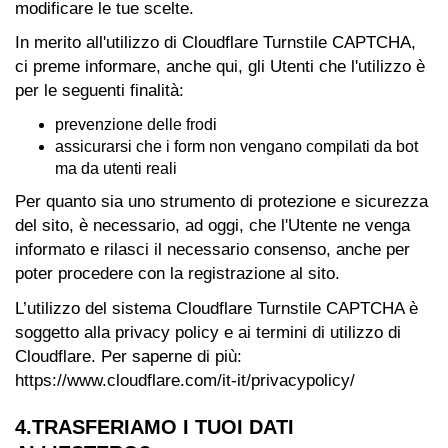
modificare le tue scelte.
In merito all'utilizzo di Cloudflare Turnstile CAPTCHA,
ci preme informare, anche qui, gli Utenti che l'utilizzo è
per le seguenti finalità:
prevenzione delle frodi
assicurarsi che i form non vengano compilati da bot
ma da utenti reali
Per quanto sia uno strumento di protezione e sicurezza
del sito, è necessario, ad oggi, che l'Utente ne venga
informato e rilasci il necessario consenso, anche per
poter procedere con la registrazione al sito.
L’utilizzo del sistema Cloudflare Turnstile CAPTCHA è
soggetto alla privacy policy e ai termini di utilizzo di
Cloudflare. Per saperne di più:
https://www.cloudflare.com/it-it/privacypolicy/
4.TRASFERIAMO I TUOI DATI