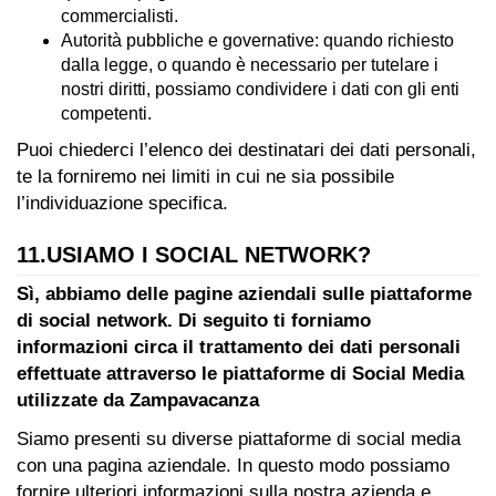
commercialisti.
Autorità pubbliche e governative: quando richiesto
dalla legge, o quando è necessario per tutelare i
nostri diritti, possiamo condividere i dati con gli enti
competenti.
Puoi chiederci l’elenco dei destinatari dei dati personali,
te la forniremo nei limiti in cui ne sia possibile
l’individuazione specifica.
11.USIAMO I SOCIAL NETWORK?
Sì, abbiamo delle pagine aziendali sulle piattaforme
di social network. Di seguito ti forniamo
informazioni circa il trattamento dei dati personali
effettuate attraverso le piattaforme di Social Media
utilizzate da Zampavacanza
Siamo presenti su diverse piattaforme di social media
con una pagina aziendale. In questo modo possiamo
fornire ulteriori informazioni sulla nostra azienda e