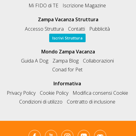
Mi FIDO di TE
Iscrizione Magazine
Zampa Vacanza Struttura
Accesso Struttura
Contatti
Pubblicità
Iscrivi Struttura
Mondo Zampa Vacanza
Guida A Dog
Zampa Blog
Collaborazioni
Conad for Pet
Informativa
Privacy Policy
Cookie Policy
Modifica consensi Cookie
Condizioni di utilizzo
Contratto di inclusione