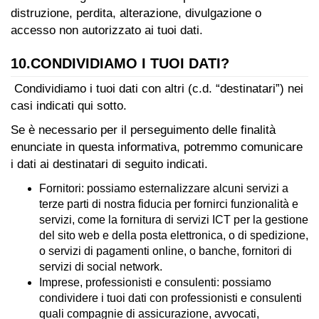
distruzione, perdita, alterazione, divulgazione o
accesso non autorizzato ai tuoi dati.
10.CONDIVIDIAMO I TUOI DATI?
Condividiamo i tuoi dati con altri (c.d. “destinatari”) nei
casi indicati qui sotto.
Se è necessario per il perseguimento delle finalità
enunciate in questa informativa, potremmo comunicare
i dati ai destinatari di seguito indicati.
Fornitori: possiamo esternalizzare alcuni servizi a
terze parti di nostra fiducia per fornirci funzionalità e
servizi, come la fornitura di servizi ICT per la gestione
del sito web e della posta elettronica, o di spedizione,
o servizi di pagamenti online, o banche, fornitori di
servizi di social network.
Imprese, professionisti e consulenti: possiamo
condividere i tuoi dati con professionisti e consulenti
quali compagnie di assicurazione, avvocati,