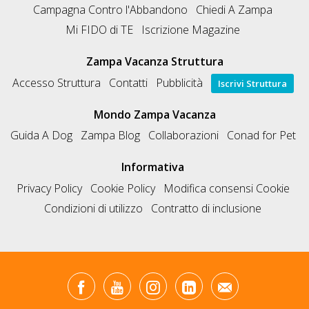
Campagna Contro l'Abbandono
Chiedi A Zampa
Mi FIDO di TE
Iscrizione Magazine
Zampa Vacanza Struttura
Accesso Struttura
Contatti
Pubblicità
Iscrivi Struttura
Mondo Zampa Vacanza
Guida A Dog
Zampa Blog
Collaborazioni
Conad for Pet
Informativa
Privacy Policy
Cookie Policy
Modifica consensi Cookie
Condizioni di utilizzo
Contratto di inclusione