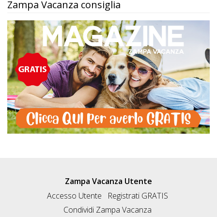
Zampa Vacanza consiglia
Zampa Vacanza Utente
Accesso Utente
Registrati GRATIS
Condividi Zampa Vacanza