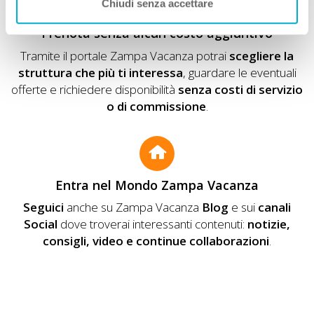
Chiudi senza accettare
Prenota senza alcun costo aggiuntivo
Tramite il portale Zampa Vacanza potrai
scegliere la
struttura che più ti interessa
, guardare le eventuali
offerte e richiedere disponibilità
senza costi di servizio
o di commissione
.
Entra nel Mondo Zampa Vacanza
Seguici
anche su Zampa Vacanza
Blog
e sui
canali
Social
dove troverai interessanti contenuti:
notizie,
consigli, video e continue collaborazioni
.