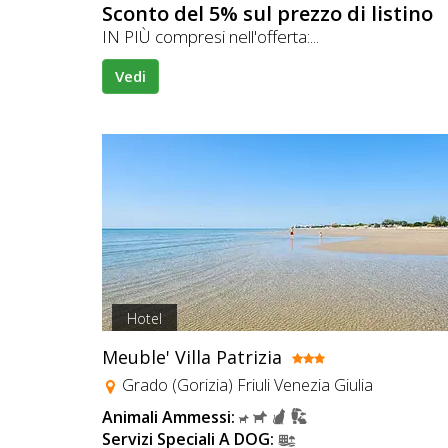
Sconto del 5% sul prezzo di listino
IN PIÙ compresi nell'offerta:...
Vedi
Hotel
Meuble' Villa Patrizia
Grado (Gorizia) Friuli Venezia Giulia
Animali Ammessi:
Servizi Speciali A DOG: