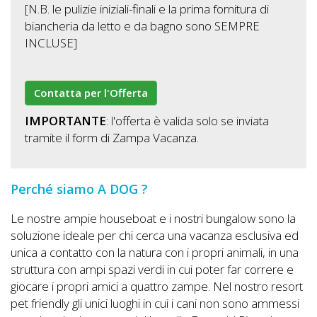
[N.B. le pulizie iniziali-finali e la prima fornitura di
biancheria da letto e da bagno sono SEMPRE
INCLUSE]
Contatta per l'Offerta
IMPORTANTE
: l'offerta è valida solo se inviata
tramite il form di Zampa Vacanza.
Perché siamo A DOG ?
Le nostre ampie houseboat e i nostri bungalow sono la
soluzione ideale per chi cerca una vacanza esclusiva ed
unica a contatto con la natura con i propri animali, in una
struttura con ampi spazi verdi in cui poter far correre e
giocare i propri amici a quattro zampe. Nel nostro resort
pet friendly gli unici luoghi in cui i cani non sono ammessi