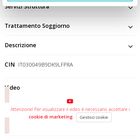
Servizi Struttura
Trattamento Soggiorno
Descrizione
CIN
IT030049B9DK9LFPRA
Video
Attenzione! Per visualizzare il video è necessario accettare i
cookie di marketing
.
Gestisci cookie