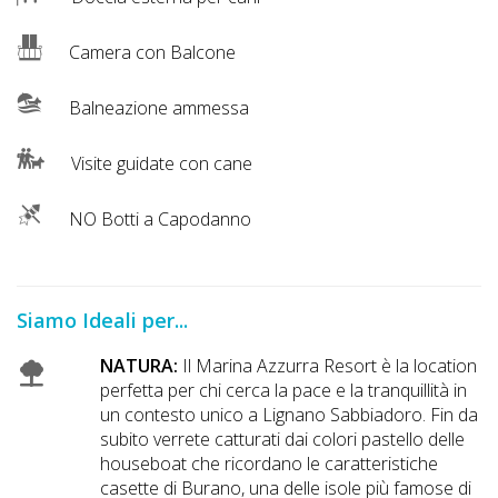
Camera con Balcone
Balneazione ammessa
Visite guidate con cane
NO Botti a Capodanno
Siamo Ideali per...
NATURA:
Il Marina Azzurra Resort è la location
perfetta per chi cerca la pace e la tranquillità in
un contesto unico a Lignano Sabbiadoro. Fin da
subito verrete catturati dai colori pastello delle
houseboat che ricordano le caratteristiche
casette di Burano, una delle isole più famose di