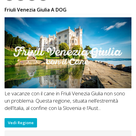
Friuli Venezia Giulia A DOG
Le vacanze con il cane in Friuli Venezia Giulia non sono
un problema. Questa regione, situata nell’estremità
dell’Italia, al confine con la Slovenia e l’Aust...
Vedi Regione