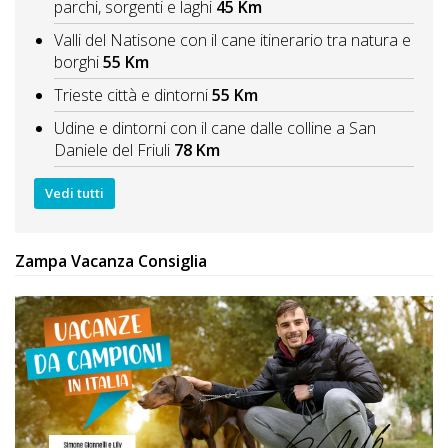
parchi, sorgenti e laghi
45 Km
Valli del Natisone con il cane itinerario tra natura e
borghi
55 Km
Trieste città e dintorni
55 Km
Udine e dintorni con il cane dalle colline a San
Daniele del Friuli
78 Km
Vedi tutti
Zampa Vacanza Consiglia