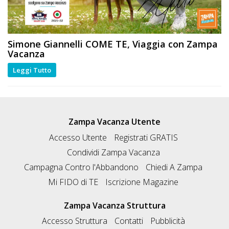
Simone Giannelli
COME TE
, Viaggia con Zampa
Vacanza
Leggi Tutto
Zampa Vacanza Utente
Accesso Utente
Registrati GRATIS
Condividi Zampa Vacanza
Campagna Contro l'Abbandono
Chiedi A Zampa
Mi FIDO di TE
Iscrizione Magazine
Zampa Vacanza Struttura
Accesso Struttura
Contatti
Pubblicità