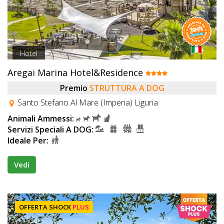
Hotel
Aregai Marina Hotel&Residence
Premio
STRUTTURA A DOG
Santo Stefano Al Mare (Imperia) Liguria
Animali Ammessi:
Servizi Speciali A DOG:
Ideale Per:
Vedi
OFFERTA SHOCK
PLUS