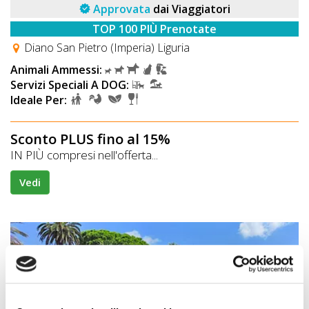
Approvata
dai Viaggiatori
TOP 100 PIÙ Prenotate
Diano San Pietro (Imperia) Liguria
Animali Ammessi:
Servizi Speciali A DOG:
Ideale Per:
Sconto PLUS fino al 15%
IN PIÙ compresi nell'offerta...
Vedi