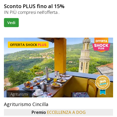
Sconto PLUS fino al 15%
IN PIÙ compresi nell'offerta...
Vedi
OFFERTA SHOCK
PLUS
Agriturismi
Agriturismo Cincilla
Premio
ECCELLENZA A DOG