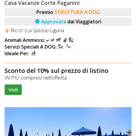
Casa Vacanze Corte Paganini
Premio
STRUTTURA A DOG
Approvata
dai Viaggiatori
Ricco' (La Spezia) Liguria
Animali Ammessi:
Servizi Speciali A DOG:
Ideale Per:
Sconto del 10% sul prezzo di listino
IN PIÙ compresi nell'offerta...
Vedi