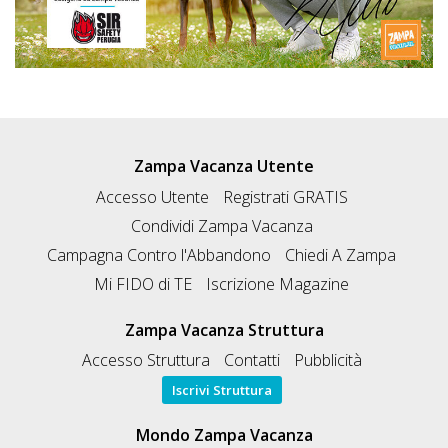
Zampa Vacanza Utente
Accesso Utente
Registrati GRATIS
Condividi Zampa Vacanza
Campagna Contro l'Abbandono
Chiedi A Zampa
Mi FIDO di TE
Iscrizione Magazine
Zampa Vacanza Struttura
Accesso Struttura
Contatti
Pubblicità
Iscrivi Struttura
Mondo Zampa Vacanza