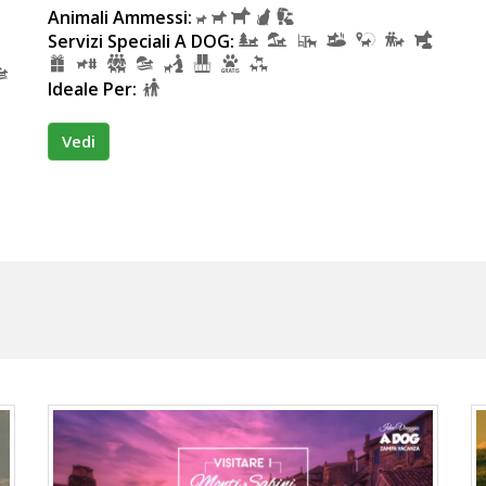
Animali Ammessi:
Servizi Speciali A DOG:
Ideale Per:
Vedi