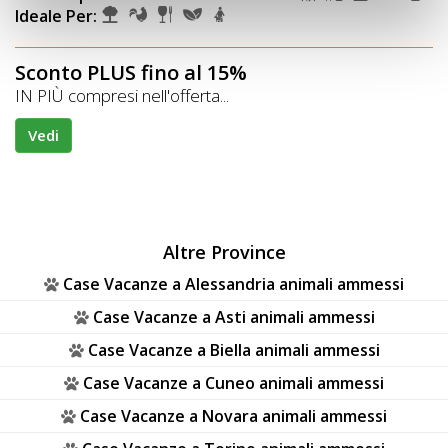
Ideale Per:
Sconto PLUS fino al 15%
IN PIÙ compresi nell'offerta...
Vedi
Altre Province
Case Vacanze a Alessandria animali ammessi
Case Vacanze a Asti animali ammessi
Case Vacanze a Biella animali ammessi
Case Vacanze a Cuneo animali ammessi
Case Vacanze a Novara animali ammessi