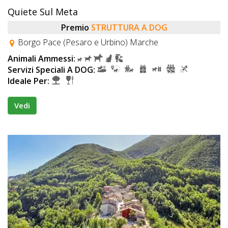
Quiete Sul Meta
Premio
STRUTTURA A DOG
Borgo Pace (Pesaro e Urbino) Marche
Animali Ammessi:
Servizi Speciali A DOG:
Ideale Per:
Vedi