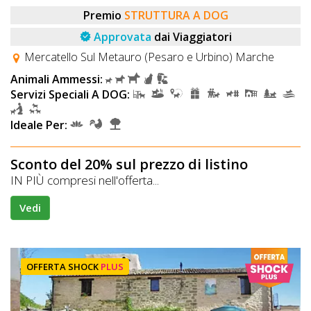
Premio
STRUTTURA A DOG
Approvata
dai Viaggiatori
Mercatello Sul Metauro (Pesaro e Urbino) Marche
Animali Ammessi:
Servizi Speciali A DOG:
Ideale Per:
Sconto del 20% sul prezzo di listino
IN PIÙ compresi nell'offerta...
Vedi
OFFERTA SHOCK
PLUS