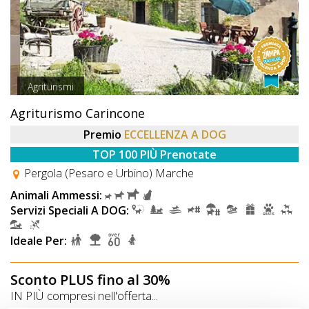
Agriturismi
Agriturismo Carincone
Premio
ECCELLENZA A DOG
TOP 100 PIÙ Prenotate
Pergola (Pesaro e Urbino) Marche
Animali Ammessi:
Servizi Speciali A DOG:
Ideale Per:
Sconto PLUS fino al 30%
IN PIÙ compresi nell'offerta...