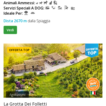
Animali Ammessi:
Servizi Speciali A DOG:
Ideale Per:
Dista 2670 m
dalla Spiaggia
Vedi
OFFERTA TOP
Agriturismi
La Grotta Dei Folletti