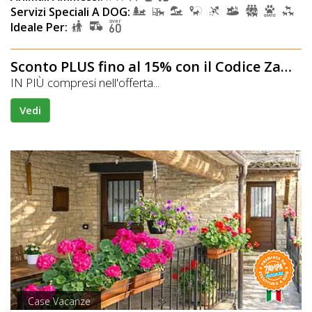
Servizi Speciali A DOG:
Ideale Per:
Sconto PLUS fino al 15% con il Codice Zampa
IN PIÙ compresi nell'offerta...
Vedi
Case Vacanze