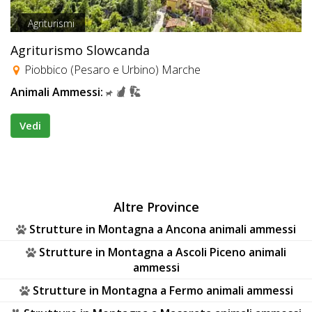
Agriturismi
Agriturismo Slowcanda
Piobbico (Pesaro e Urbino) Marche
Animali Ammessi:
Vedi
Altre Province
Strutture in Montagna a Ancona animali ammessi
Strutture in Montagna a Ascoli Piceno animali
ammessi
Strutture in Montagna a Fermo animali ammessi