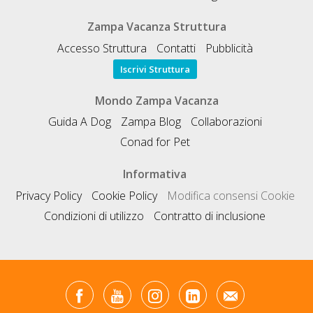
Zampa Vacanza Struttura
Accesso Struttura
Contatti
Pubblicità
Iscrivi Struttura
Mondo Zampa Vacanza
Guida A Dog
Zampa Blog
Collaborazioni
Conad for Pet
Informativa
Privacy Policy
Cookie Policy
Modifica consensi Cookie
Condizioni di utilizzo
Contratto di inclusione