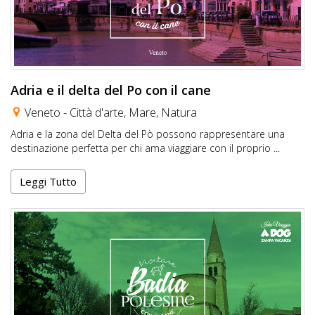
Adria e il delta del Po con il cane
Veneto -
Città d'arte
,
Mare
,
Natura
Adria e la zona del Delta del Pò possono rappresentare una
destinazione perfetta per chi ama viaggiare con il proprio ...
Leggi Tutto