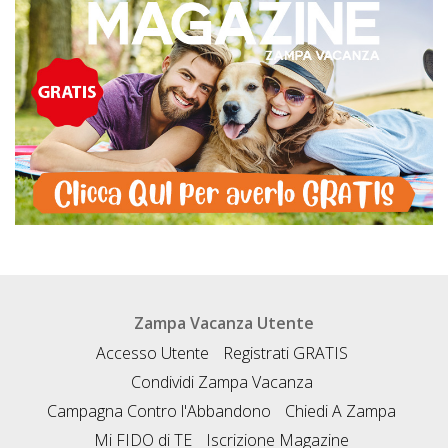
Zampa Vacanza Utente
Accesso Utente
Registrati GRATIS
Condividi Zampa Vacanza
Campagna Contro l'Abbandono
Chiedi A Zampa
Mi FIDO di TE
Iscrizione Magazine