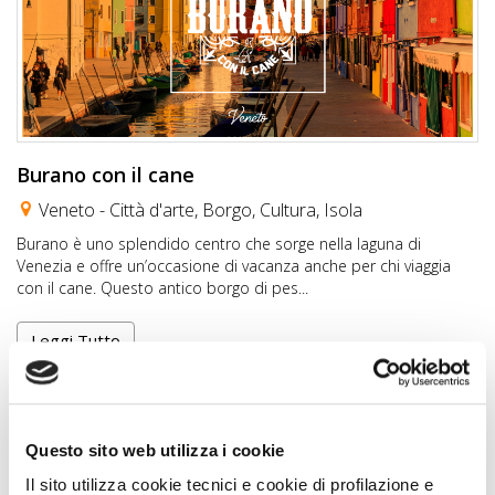
Burano con il cane
Veneto -
Città d'arte
,
Borgo
,
Cultura
,
Isola
Burano è uno splendido centro che sorge nella laguna di
Venezia e offre un’occasione di vacanza anche per chi viaggia
con il cane. Questo antico borgo di pes...
Leggi Tutto
Questo sito web utilizza i cookie
Il sito utilizza cookie tecnici e cookie di profilazione e