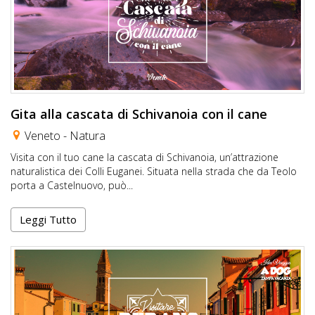
Gita alla cascata di Schivanoia con il cane
Veneto -
Natura
Visita con il tuo cane la cascata di Schivanoia, un’attrazione
naturalistica dei Colli Euganei. Situata nella strada che da Teolo
porta a Castelnuovo, può...
Leggi Tutto