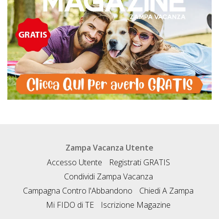
Zampa Vacanza Utente
Accesso Utente
Registrati GRATIS
Condividi Zampa Vacanza
Campagna Contro l'Abbandono
Chiedi A Zampa
Mi FIDO di TE
Iscrizione Magazine