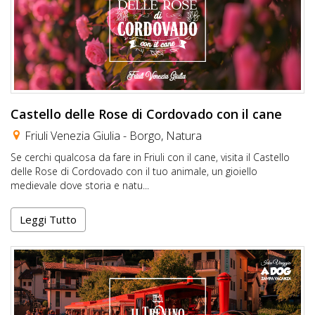
Castello delle Rose di Cordovado con il cane
Friuli Venezia Giulia -
Borgo
,
Natura
Se cerchi qualcosa da fare in Friuli con il cane, visita il Castello
delle Rose di Cordovado con il tuo animale, un gioiello
medievale dove storia e natu...
Leggi Tutto