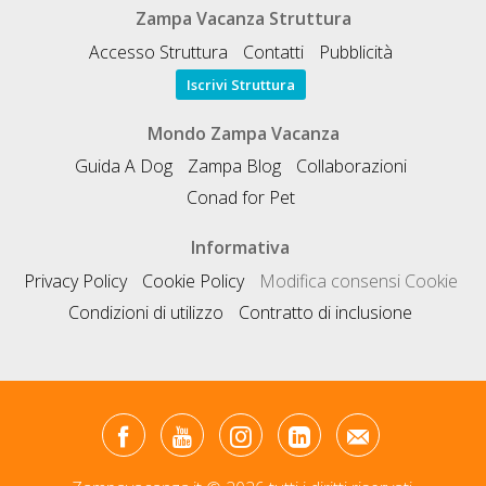
Zampa Vacanza Struttura
Accesso Struttura
Contatti
Pubblicità
Iscrivi Struttura
Mondo Zampa Vacanza
Guida A Dog
Zampa Blog
Collaborazioni
Conad for Pet
Informativa
Privacy Policy
Cookie Policy
Modifica consensi Cookie
Condizioni di utilizzo
Contratto di inclusione