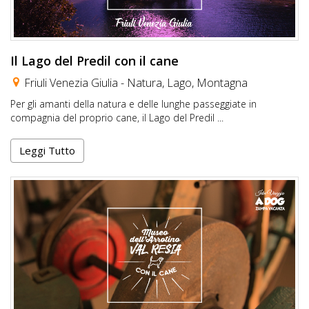
Il Lago del Predil con il cane
Friuli Venezia Giulia -
Natura
,
Lago
,
Montagna
Per gli amanti della natura e delle lunghe passeggiate in
compagnia del proprio cane, il Lago del Predil ...
Leggi Tutto