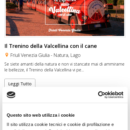
Il Trenino della Valcellina con il cane
Friuli Venezia Giulia -
Natura
,
Lago
Se siete amanti della natura e non vi stancate mai di ammirarne
le bellezze, il Trenino della Valcellina vi pe...
Leggi Tutto
Questo sito web utilizza i cookie
Il sito utilizza cookie tecnici e cookie di profilazione e