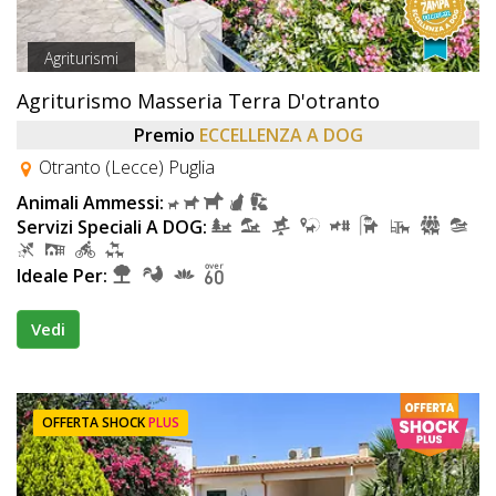
Agriturismi
Agriturismo Masseria Terra D'otranto
Premio
ECCELLENZA A DOG
Otranto (Lecce) Puglia
Animali Ammessi:
Servizi Speciali A DOG:
Ideale Per:
Vedi
OFFERTA SHOCK
PLUS