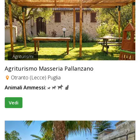
Agriturismi
Agriturismo Masseria Pallanzano
Otranto (Lecce) Puglia
Animali Ammessi:
Vedi