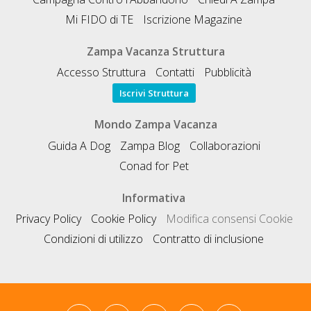
Mi FIDO di TE
Iscrizione Magazine
Zampa Vacanza Struttura
Accesso Struttura
Contatti
Pubblicità
Iscrivi Struttura
Mondo Zampa Vacanza
Guida A Dog
Zampa Blog
Collaborazioni
Conad for Pet
Informativa
Privacy Policy
Cookie Policy
Modifica consensi Cookie
Condizioni di utilizzo
Contratto di inclusione