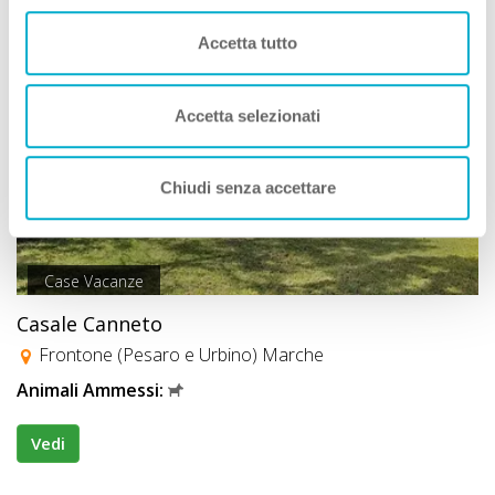
Accetta tutto
Accetta selezionati
Chiudi senza accettare
Case Vacanze
Casale Canneto
Frontone (Pesaro e Urbino) Marche
Animali Ammessi:
Vedi