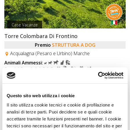
Case Vacanze
Torre Colombara Di Frontino
Premio
STRUTTURA A DOG
Acqualagna (Pesaro e Urbino) Marche
Animali Ammessi:
Servizi Speciali A DOG:
Ideale Per:
Vedi
Questo sito web utilizza i cookie
Il sito utilizza cookie tecnici e cookie di profilazione e
analisi di terze parti. Puoi decidere se e quali cookie
OFFERTA
accettare tramite le funzioni presenti nel banner. I cookie
tecnici sono necessari per il funzionamento del sito e per