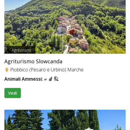
Agriturismi
Agriturismo Slowcanda
Piobbico (Pesaro e Urbino) Marche
Animali Ammessi:
Vedi