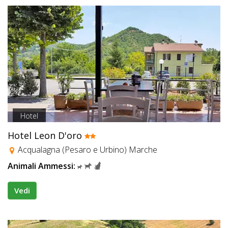
Hotel
Hotel Leon D'oro
Acqualagna (Pesaro e Urbino) Marche
Animali Ammessi:
Vedi