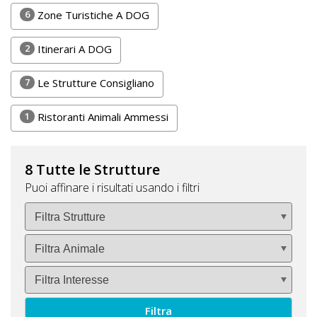
6
Zone Turistiche A DOG
2
Itinerari A DOG
7
Le Strutture Consigliano
1
Ristoranti Animali Ammessi
8 Tutte le Strutture
Puoi affinare i risultati usando i filtri
Filtra