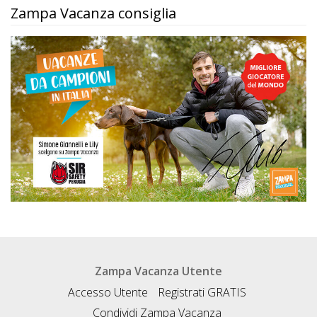
Zampa Vacanza consiglia
Zampa Vacanza Utente
Accesso Utente
Registrati GRATIS
Condividi Zampa Vacanza