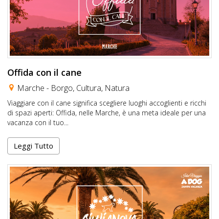
Offida con il cane
Marche -
Borgo
,
Cultura
,
Natura
Viaggiare con il cane significa scegliere luoghi accoglienti e ricchi
di spazi aperti: Offida, nelle Marche, è una meta ideale per una
vacanza con il tuo...
Leggi Tutto