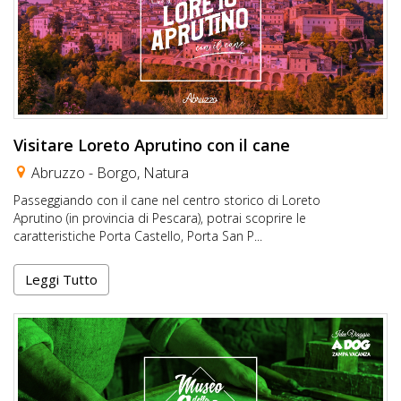
Visitare Loreto Aprutino con il cane
Abruzzo -
Borgo
,
Natura
Passeggiando con il cane nel centro storico di Loreto
Aprutino (in provincia di Pescara), potrai scoprire le
caratteristiche Porta Castello, Porta San P...
Leggi Tutto