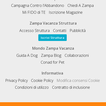
Campagna Contro l'Abbandono
Chiedi A Zampa
Mi FIDO di TE
Iscrizione Magazine
Zampa Vacanza Struttura
Accesso Struttura
Contatti
Pubblicità
Iscrivi Struttura
Mondo Zampa Vacanza
Guida A Dog
Zampa Blog
Collaborazioni
Conad for Pet
Informativa
Privacy Policy
Cookie Policy
Modifica consensi Cookie
Condizioni di utilizzo
Contratto di inclusione