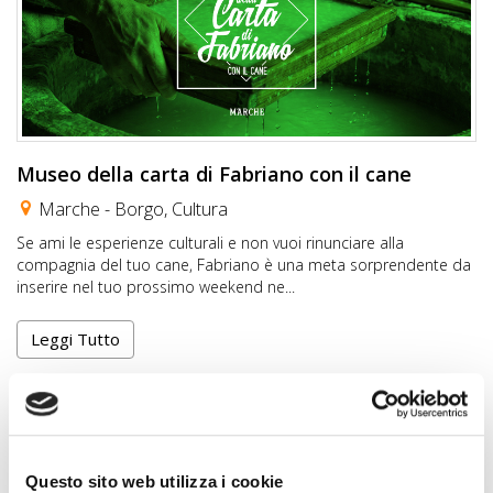
Museo della carta di Fabriano con il cane
Marche -
Borgo
,
Cultura
Se ami le esperienze culturali e non vuoi rinunciare alla
compagnia del tuo cane, Fabriano è una meta sorprendente da
inserire nel tuo prossimo weekend ne...
Leggi Tutto
Questo sito web utilizza i cookie