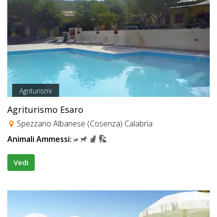
Agriturismi
Agriturismo Esaro
Spezzano Albanese (Cosenza) Calabria
Animali Ammessi:
Vedi