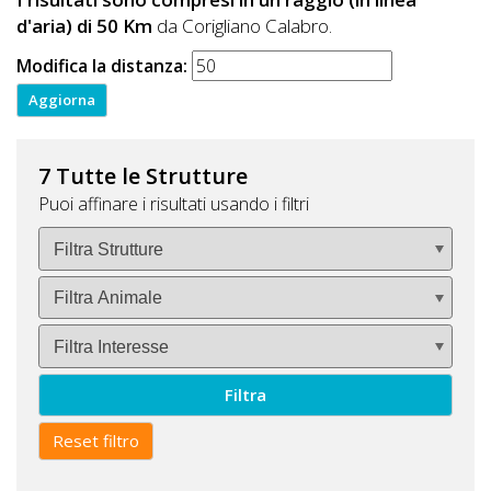
d'aria) di 50 Km
da Corigliano Calabro.
Modifica la distanza:
7 Tutte le Strutture
Puoi affinare i risultati usando i filtri
Filtra
Reset filtro