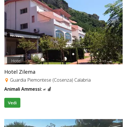
Hotel
Hotel Zilema
Guardia Piemontese (Cosenza) Calabria
Animali Ammessi:
Vedi