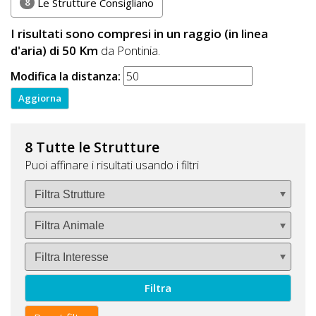
8
Le Strutture Consigliano
I risultati sono compresi in un raggio (in linea
d'aria) di 50 Km
da Pontinia.
Modifica la distanza:
8 Tutte le Strutture
Puoi affinare i risultati usando i filtri
Filtra