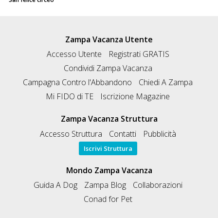
Zampa Vacanza Utente
Accesso Utente
Registrati GRATIS
Condividi Zampa Vacanza
Campagna Contro l'Abbandono
Chiedi A Zampa
Mi FIDO di TE
Iscrizione Magazine
Zampa Vacanza Struttura
Accesso Struttura
Contatti
Pubblicità
Iscrivi Struttura
Mondo Zampa Vacanza
Guida A Dog
Zampa Blog
Collaborazioni
Conad for Pet