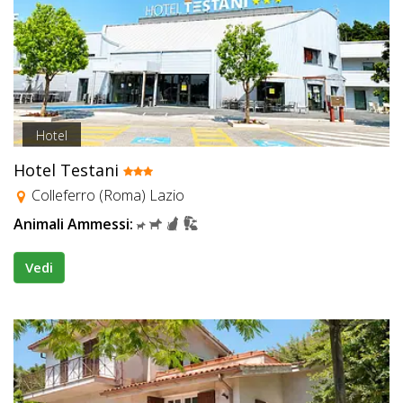
Hotel
Hotel Testani
Colleferro (Roma) Lazio
Animali Ammessi:
Vedi