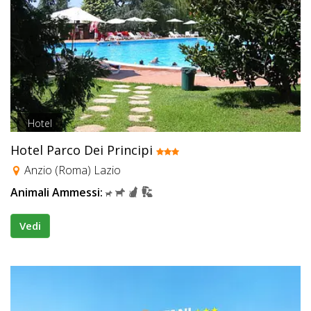
Hotel
Hotel Parco Dei Principi
Anzio (Roma) Lazio
Animali Ammessi:
Vedi