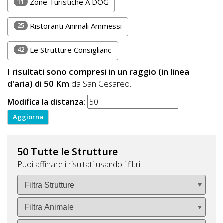
11
Zone Turistiche A DOG
25
Ristoranti Animali Ammessi
42
Le Strutture Consigliano
I risultati sono compresi in un raggio (in linea
d'aria) di 50 Km
da San Cesareo.
Modifica la distanza:
50 Tutte le Strutture
Puoi affinare i risultati usando i filtri