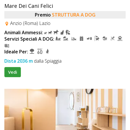
Mare Dei Cani Felici
Premio
STRUTTURA A DOG
Anzio (Roma) Lazio
Animali Ammessi:
Servizi Speciali A DOG:
Ideale Per:
Dista 2036 m
dalla Spiaggia
Vedi