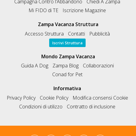
Campagna Contro l'Abbandono
Chiedi A Zampa
Mi FIDO di TE
Iscrizione Magazine
Zampa Vacanza Struttura
Accesso Struttura
Contatti
Pubblicità
Iscrivi Struttura
Mondo Zampa Vacanza
Guida A Dog
Zampa Blog
Collaborazioni
Conad for Pet
Informativa
Privacy Policy
Cookie Policy
Modifica consensi Cookie
Condizioni di utilizzo
Contratto di inclusione