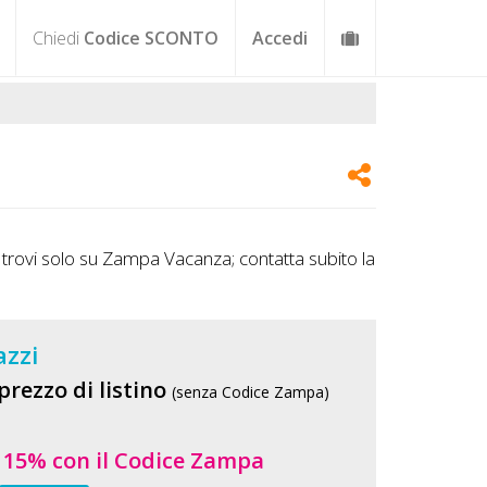
Chiedi
Codice SCONTO
Accedi
 trovi solo su Zampa Vacanza; contatta subito la
azzi
prezzo di listino
(senza Codice Zampa)
l 15% con il Codice Zampa