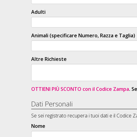
Adulti
Animali (specificare Numero, Razza e Taglia)
Altre Richieste
OTTIENI PIÙ SCONTO con il Codice Zampa
. S
Dati Personali
Se sei registrato recupera i tuoi dati e il Codice
Nome