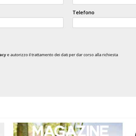
Telefono
vacy
e autorizzo il trattamento dei dati per dar corso alla richiesta