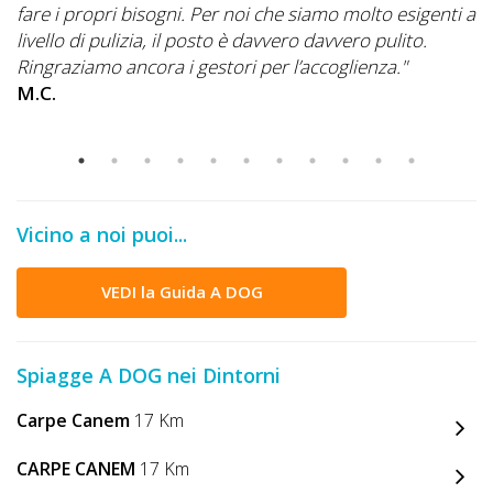
fare i propri bisogni. Per noi che siamo molto esigenti a
livello di pulizia, il posto è davvero davvero pulito.
Ringraziamo ancora i gestori per l’accoglienza."
M.C.
Vicino a noi puoi...
VEDI la Guida A DOG
Spiagge A DOG nei Dintorni
Carpe Canem
17 Km
CARPE CANEM
17 Km