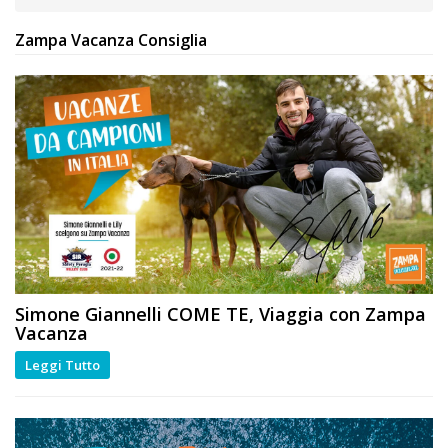
Zampa Vacanza Consiglia
Simone Giannelli
COME TE
, Viaggia con Zampa
Vacanza
Leggi Tutto