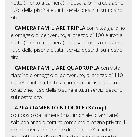
notte (riferito a camera), inclusa la prima colazione,
l'uso della piscina e tutti i servizi descritti sul nostro
sito.
– CAMERA FAMILIARE TRIPLA
con vista giardino
e omaggio di benvenuto, al prezzo di 100 euro* a
notte (riferito a camera), inclusa la prima colazione,
l'uso della piscina e tutti i servizi descritti sul nostro
sito.
– CAMERA FAMILIARE QUADRUPLA
con vista
giardino e omaggio di benvenuto, al prezzo di 110
euro* a notte (riferito a camera), inclusa la prima
colazione, l'uso della piscina e tutti i servizi descritti
sul nostro sito.
– APPARTAMENTO BILOCALE (37 mq.)
composto da camera (matrimoniale o familiare),
sala con angolo cottura completo e bagno privato. Il
prezzo per 2 persone è di 110 euro* a notte,
inclusi il tiro con l'arco/balestra, la pesca sportiva,