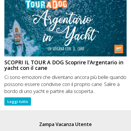
SCOPRI IL TOUR A DOG Scoprire l’Argentario in
yacht con il cane
Ci sono emozioni che diventano ancora più belle quando
possono essere condivise con il proprio cane. Salire a
bordo di uno yacht e partire alla scoperta...
Leggi tutto
Zampa Vacanza Utente