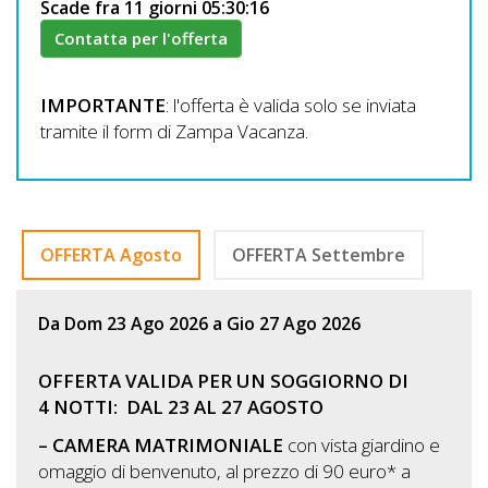
Scade fra 11 giorni 05:30:15
Contatta per l'offerta
IMPORTANTE
: l'offerta è valida solo se inviata
tramite il form di Zampa Vacanza.
OFFERTA Agosto
OFFERTA Settembre
Da Dom 23 Ago 2026 a Gio 27 Ago 2026
OFFERTA VALIDA PER UN SOGGIORNO DI
4
NOTTI:
DAL 23 AL 27 AGOSTO
– CAMERA MATRIMONIALE
con vista giardino e
omaggio di benvenuto, al prezzo di 90 euro* a