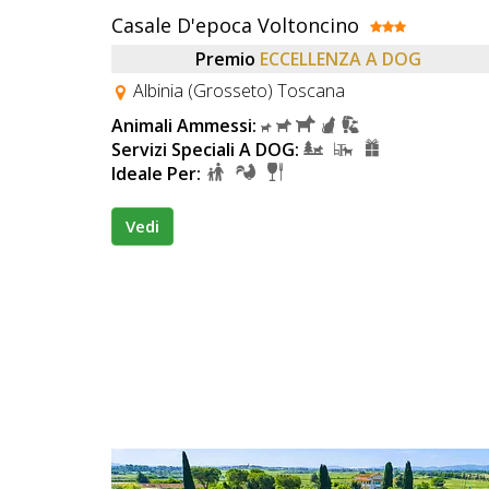
Casale D'epoca Voltoncino
Premio
ECCELLENZA A DOG
Albinia (Grosseto) Toscana
Animali Ammessi:
Servizi Speciali A DOG:
Ideale Per:
Vedi