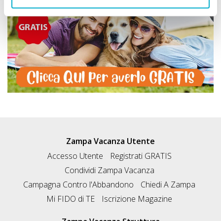
Zampa Vacanza Utente
Accesso Utente
Registrati GRATIS
Condividi Zampa Vacanza
Campagna Contro l'Abbandono
Chiedi A Zampa
Mi FIDO di TE
Iscrizione Magazine