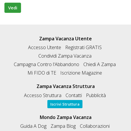
Vedi
Zampa Vacanza Utente
Accesso Utente
Registrati GRATIS
Condividi Zampa Vacanza
Campagna Contro l'Abbandono
Chiedi A Zampa
Mi FIDO di TE
Iscrizione Magazine
Zampa Vacanza Struttura
Accesso Struttura
Contatti
Pubblicità
Iscrivi Struttura
Mondo Zampa Vacanza
Guida A Dog
Zampa Blog
Collaborazioni