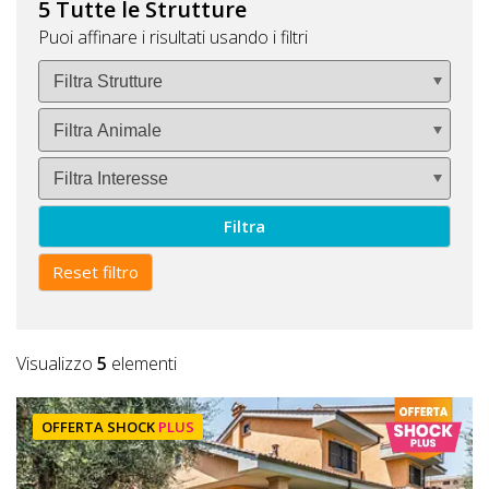
5 Tutte le Strutture
Puoi affinare i risultati usando i filtri
Filtra
Reset filtro
Visualizzo
5
elementi
OFFERTA SHOCK
PLUS