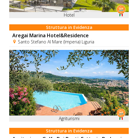
Hotel
Struttura in Evidenza
Aregai Marina Hotel&Residence
Santo Stefano Al Mare (Imperia) Liguria
Agriturismi
Struttura in Evidenza