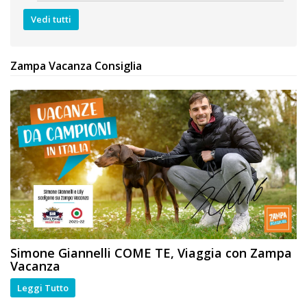
Vedi tutti
Zampa Vacanza Consiglia
Simone Giannelli
COME TE
, Viaggia con Zampa
Vacanza
Leggi Tutto