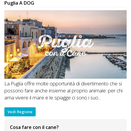
Puglia A DOG
La Puglia offre molte opportunità di divertimento che si
possono fare anche insieme al proprio animale: per chi
ama vivere il mare e le spiagge ci sono i suo...
Vedi Regione
Cosa fare con il cane?