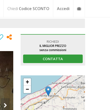
Chiedi
Codice SCONTO
Accedi
RICHIEDI
IL MIGLIOR PREZZO
senza commissioni
CONTATTA
+
−