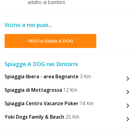
adatto ai bambini.
Vicino a noi puoi...
VEDI la Guida A DOG
Spiagge A DOG nei Dintorni
Spiaggia libera - area Bagnante
3 Km
Spiaggia di Mottagrossa
12 Km
Spiaggia Centro Vacanze Poker
14 Km
Yoki Dogs Family & Beach
25 Km