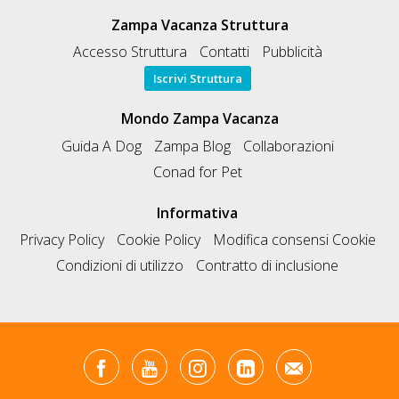
Zampa Vacanza Struttura
Accesso Struttura
Contatti
Pubblicità
Iscrivi Struttura
Mondo Zampa Vacanza
Guida A Dog
Zampa Blog
Collaborazioni
Conad for Pet
Informativa
Privacy Policy
Cookie Policy
Modifica consensi Cookie
Condizioni di utilizzo
Contratto di inclusione