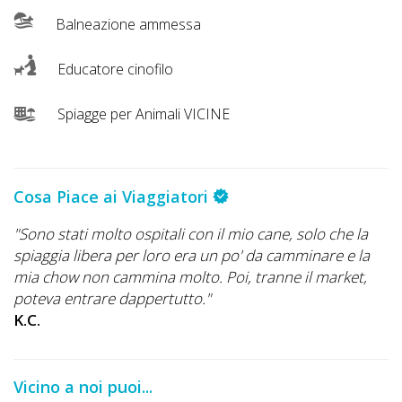
Balneazione ammessa
Educatore cinofilo
Spiagge per Animali VICINE
Cosa Piace ai Viaggiatori
"Sono stati molto ospitali con il mio cane, solo che la
spiaggia libera per loro era un po' da camminare e la
mia chow non cammina molto. Poi, tranne il market,
poteva entrare dappertutto."
K.C.
Vicino a noi puoi...