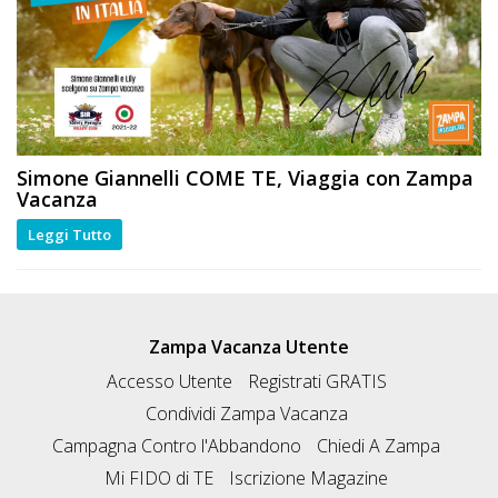
Simone Giannelli
COME TE
, Viaggia con Zampa
Vacanza
Leggi Tutto
Zampa Vacanza Utente
Accesso Utente
Registrati GRATIS
Condividi Zampa Vacanza
Campagna Contro l'Abbandono
Chiedi A Zampa
Mi FIDO di TE
Iscrizione Magazine