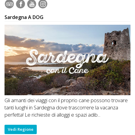
Sardegna A DOG
Gli amanti dei viaggi con il proprio cane possono trovare
tanti luoghi in Sardegna dove trascorrere la vacanza
perfetta! Le richieste di alloggi e spazi adib...
Vedi Regione