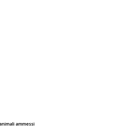
animali ammessi