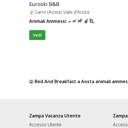
Euroski B&B
Sarre (Aosta) Valle d'Aosta
Animali Ammessi:
Vedi
Bed And Breakfast a Aosta animali ammes
Zampa Vacanza Utente
Zampa 
Accesso Utente
Accesso