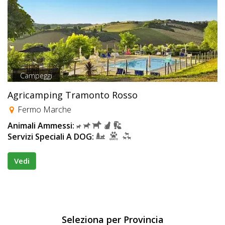
Campeggi
Agricamping Tramonto Rosso
Fermo Marche
Animali Ammessi:
Servizi Speciali A DOG:
Vedi
Seleziona per Provincia