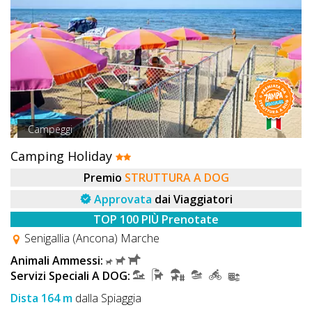
Campeggi
Camping Holiday
Premio
STRUTTURA A DOG
Approvata
dai Viaggiatori
TOP 100 PIÙ Prenotate
Senigallia (Ancona) Marche
Animali Ammessi:
Servizi Speciali A DOG:
Dista 164 m
dalla Spiaggia