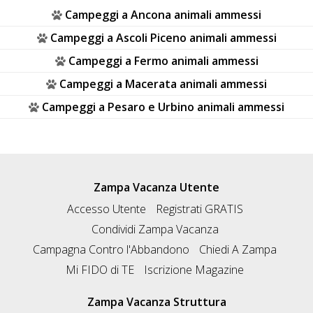
Campeggi a Ancona animali ammessi
Campeggi a Ascoli Piceno animali ammessi
Campeggi a Fermo animali ammessi
Campeggi a Macerata animali ammessi
Campeggi a Pesaro e Urbino animali ammessi
Zampa Vacanza Utente
Accesso Utente
Registrati GRATIS
Condividi Zampa Vacanza
Campagna Contro l'Abbandono
Chiedi A Zampa
Mi FIDO di TE
Iscrizione Magazine
Zampa Vacanza Struttura