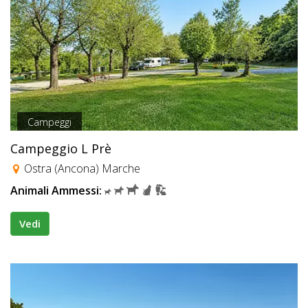
Campeggi
Campeggio L Prè
Ostra (Ancona) Marche
Animali Ammessi:
Vedi