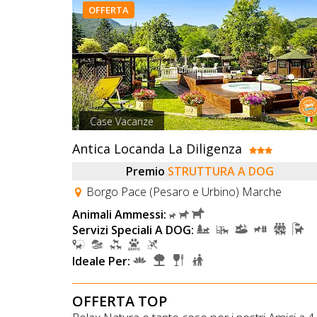
OFFERTA
Case Vacanze
Antica Locanda La Diligenza
Premio
STRUTTURA A DOG
Borgo Pace (Pesaro e Urbino) Marche
Animali Ammessi:
Servizi Speciali A DOG:
Ideale Per:
OFFERTA TOP