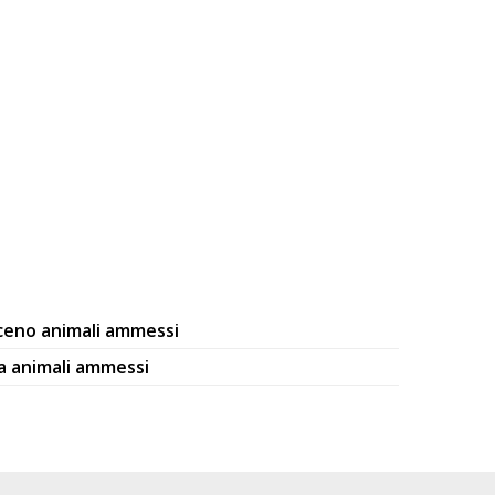
iceno animali ammessi
a animali ammessi