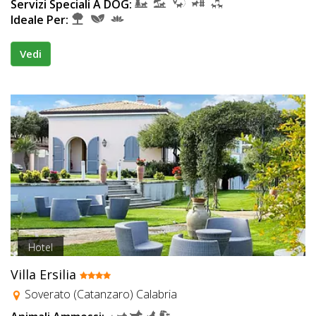
Servizi Speciali A DOG:
Ideale Per:
Vedi
Hotel
Villa Ersilia
Soverato (Catanzaro) Calabria