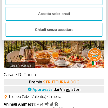
Accetta selezionati
Chiudi senza accettare
Case Vacanze
Casale Di Tocco
Premio
STRUTTURA A DOG
Approvata
dai Viaggiatori
Tropea (Vibo Valentia) Calabria
Animali Ammessi: