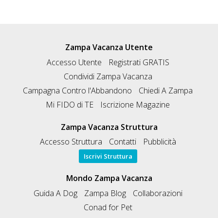
Zampa Vacanza Utente
Accesso Utente
Registrati GRATIS
Condividi Zampa Vacanza
Campagna Contro l'Abbandono
Chiedi A Zampa
Mi FIDO di TE
Iscrizione Magazine
Zampa Vacanza Struttura
Accesso Struttura
Contatti
Pubblicità
Iscrivi Struttura
Mondo Zampa Vacanza
Guida A Dog
Zampa Blog
Collaborazioni
Conad for Pet