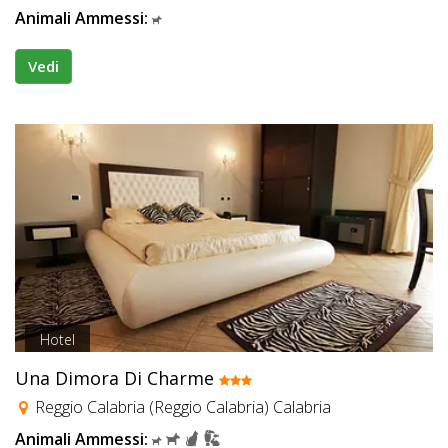
Animali Ammessi:
Vedi
Hotel
Una Dimora Di Charme
Reggio Calabria (Reggio Calabria) Calabria
Animali Ammessi: