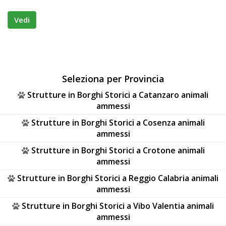
Vedi
Seleziona per Provincia
Strutture in Borghi Storici a Catanzaro animali
ammessi
Strutture in Borghi Storici a Cosenza animali
ammessi
Strutture in Borghi Storici a Crotone animali
ammessi
Strutture in Borghi Storici a Reggio Calabria animali
ammessi
Strutture in Borghi Storici a Vibo Valentia animali
ammessi