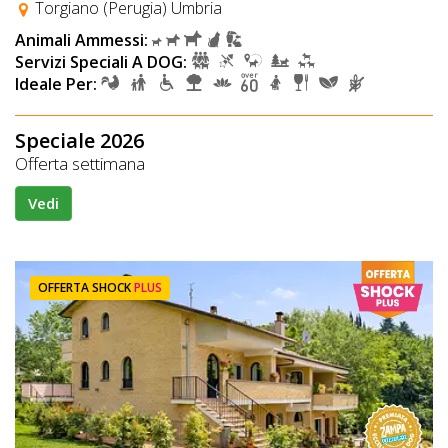
Torgiano (Perugia) Umbria
Animali Ammessi:
Servizi Speciali A DOG:
Ideale Per:
Speciale 2026
Offerta settimana
Vedi
OFFERTA SHOCK
PLUS