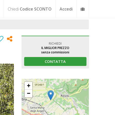
Chiedi
Codice SCONTO
Accedi
RICHIEDI
IL MIGLIOR PREZZO
senza commissioni
CONTATTA
+
−