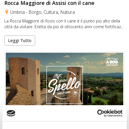
Rocca Maggiore di Assisi con il cane
Umbria -
Borgo
,
Cultura
,
Natura
La Rocca Maggiore di Assisi con il cane è il punto più alto della
città da visitare. Eretta da più di ottocento anni come fortificaz...
Leggi Tutto
Visitare Spello con il cane