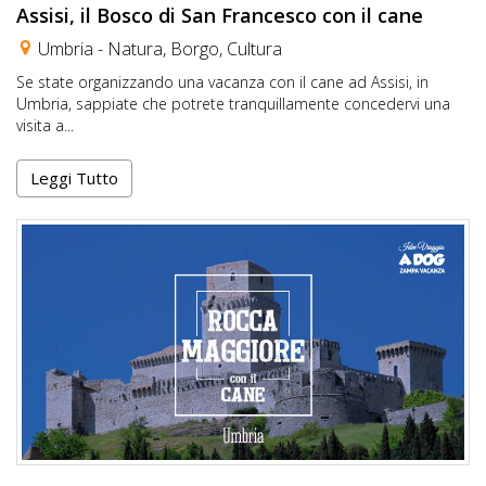
Assisi, il Bosco di San Francesco con il cane
Umbria -
Natura
,
Borgo
,
Cultura
Se state organizzando una vacanza con il cane ad Assisi, in
Umbria, sappiate che potrete tranquillamente concedervi una
visita a...
Leggi Tutto