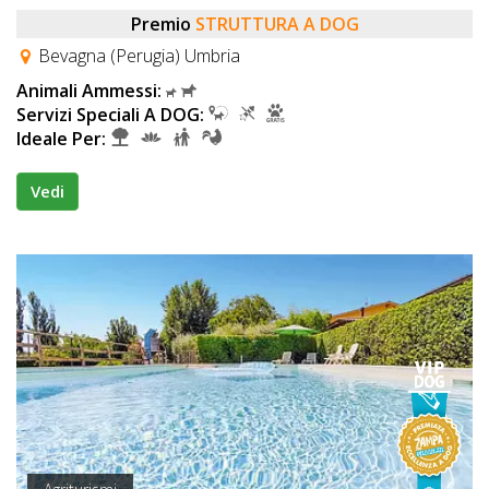
Premio
STRUTTURA A DOG
Bevagna (Perugia) Umbria
Animali Ammessi:
Servizi Speciali A DOG:
Ideale Per:
Vedi