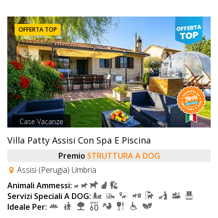
OFFERTA TOP
Case Vacanze
Villa Patty Assisi Con Spa E Piscina
Premio
STRUTTURA A DOG
Assisi (Perugia) Umbria
Animali Ammessi:
Servizi Speciali A DOG:
Ideale Per: