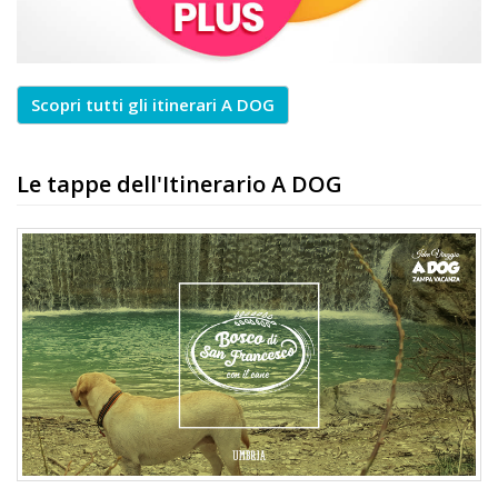
Scopri tutti gli itinerari A DOG
Le tappe dell'Itinerario A DOG