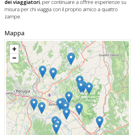
dei viaggiatori
, per continuare a offrire esperienze su
misura per chi viaggia con il proprio amico a quattro
zampe.
Mappa
+
−