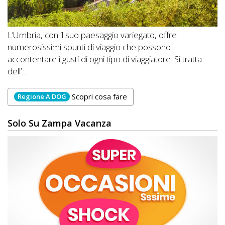
L’Umbria, con il suo paesaggio variegato, offre
numerosissimi spunti di viaggio che possono
accontentare i gusti di ogni tipo di viaggiatore. Si tratta
dell’...
Scopri cosa fare
Regione A DOG
Solo Su Zampa Vacanza