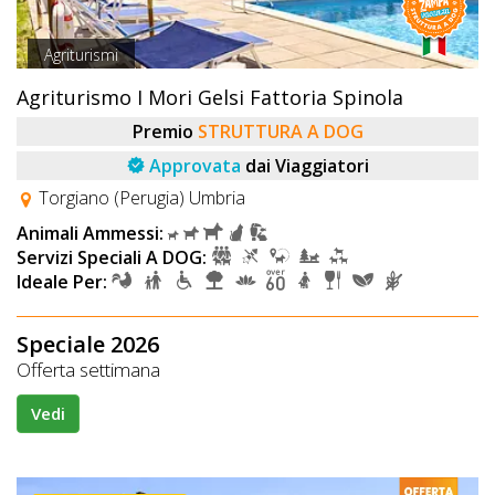
Agriturismi
Agriturismo I Mori Gelsi Fattoria Spinola
Premio
STRUTTURA A DOG
Approvata
dai Viaggiatori
Torgiano (Perugia) Umbria
Animali Ammessi:
Servizi Speciali A DOG:
Ideale Per:
Speciale 2026
Offerta settimana
Vedi