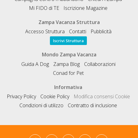
Mi FIDO di TE
Iscrizione Magazine
Zampa Vacanza Struttura
Accesso Struttura
Contatti
Pubblicità
Iscrivi Struttura
Mondo Zampa Vacanza
Guida A Dog
Zampa Blog
Collaborazioni
Conad for Pet
Informativa
Privacy Policy
Cookie Policy
Modifica consensi Cookie
Condizioni di utilizzo
Contratto di inclusione