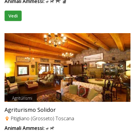
Animali Ammessi:
Vedi
Agriturismi
Agriturismo Solidor
Pitigliano (Grosseto) Toscana
Animali Ammessi: