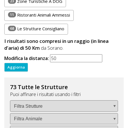
23
Zone Turistiche A DOG
11
Ristoranti Animali Ammessi
68
Le Strutture Consigliano
I risultati sono compresi in un raggio (in linea
d'aria) di 50 Km
da Sorano.
Modifica la distanza:
73 Tutte le Strutture
Puoi affinare i risultati usando i filtri