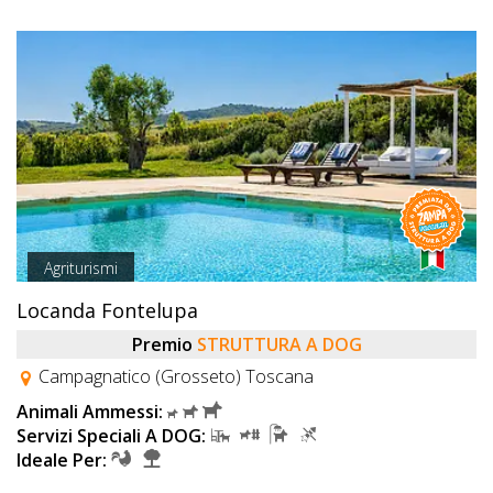
Agriturismi
Locanda Fontelupa
Premio
STRUTTURA A DOG
Campagnatico (Grosseto) Toscana
Animali Ammessi:
Servizi Speciali A DOG:
Ideale Per: