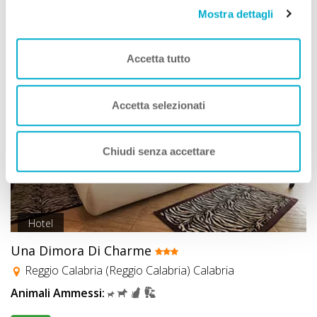
Mostra dettagli
Vedi
Accetta tutto
Accetta selezionati
Chiudi senza accettare
Hotel
Una Dimora Di Charme
Reggio Calabria (Reggio Calabria) Calabria
Animali Ammessi: