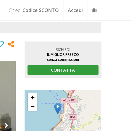
Chiedi
Codice SCONTO
Accedi
RICHIEDI
IL MIGLIOR PREZZO
senza commissioni
CONTATTA
+
−