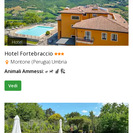
Hotel
Hotel Fortebraccio
Montone (Perugia) Umbria
Animali Ammessi:
Vedi