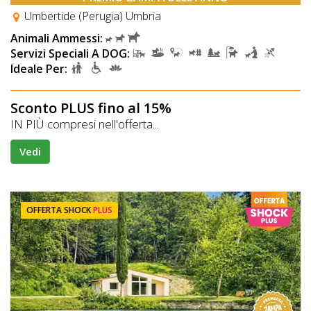
Umbertide (Perugia) Umbria
Animali Ammessi:
Servizi Speciali A DOG:
Ideale Per:
Sconto PLUS fino al 15%
IN PIÙ compresi nell'offerta...
Vedi
OFFERTA SHOCK
PLUS