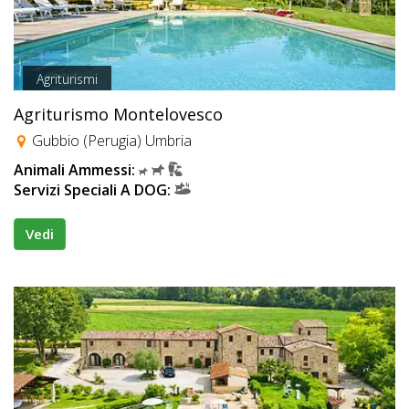
Agriturismi
Agriturismo Montelovesco
Gubbio (Perugia) Umbria
Animali Ammessi:
Servizi Speciali A DOG:
Vedi