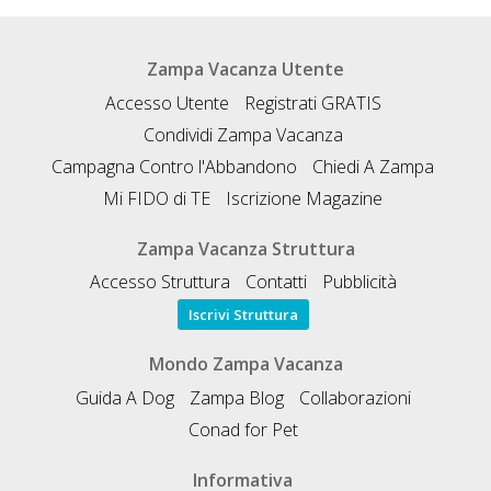
Zampa Vacanza Utente
Accesso Utente
Registrati GRATIS
Condividi Zampa Vacanza
Campagna Contro l'Abbandono
Chiedi A Zampa
Mi FIDO di TE
Iscrizione Magazine
Zampa Vacanza Struttura
Accesso Struttura
Contatti
Pubblicità
Iscrivi Struttura
Mondo Zampa Vacanza
Guida A Dog
Zampa Blog
Collaborazioni
Conad for Pet
Informativa