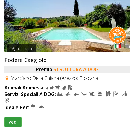
Agriturismi
Podere Caggiolo
Premio
STRUTTURA A DOG
Marciano Della Chiana (Arezzo) Toscana
Animali Ammessi:
Servizi Speciali A DOG:
Ideale Per:
Vedi