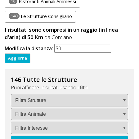
18
Ristoranti Animali Ammessi
140
Le Strutture Consigliano
I risultati sono compresi in un raggio (in linea
d'aria) di 50 Km
da Corciano.
Modifica la distanza:
146 Tutte le Strutture
Puoi affinare i risultati usando i filtri