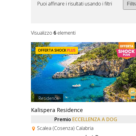
Puoi affinare i risultati usando i filtri
Visualizzo
6
elementi
OFFERTA SHOCK
PLUS
Residence
Kalispera Residence
Premio
ECCELLENZA A DOG
Scalea (Cosenza) Calabria