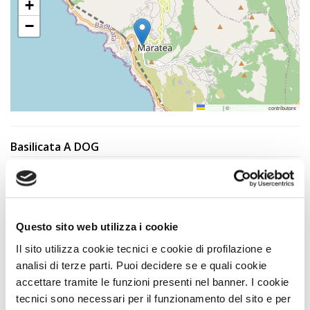
+
−
Leaflet
|
©
OpenStreetMap
contributors
Basilicata A DOG
Questo sito web utilizza i cookie
Il sito utilizza cookie tecnici e cookie di profilazione e
analisi di terze parti. Puoi decidere se e quali cookie
accettare tramite le funzioni presenti nel banner. I cookie
tecnici sono necessari per il funzionamento del sito e per