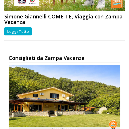
Simone Giannelli
COME TE
, Viaggia con Zampa
Vacanza
Leggi Tutto
Consigliati da Zampa Vacanza