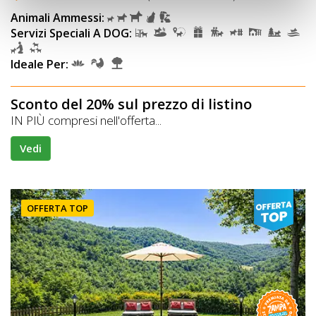
Animali Ammessi:
Servizi Speciali A DOG:
Ideale Per:
Sconto del 20% sul prezzo di listino
IN PIÙ compresi nell'offerta...
Vedi
OFFERTA TOP