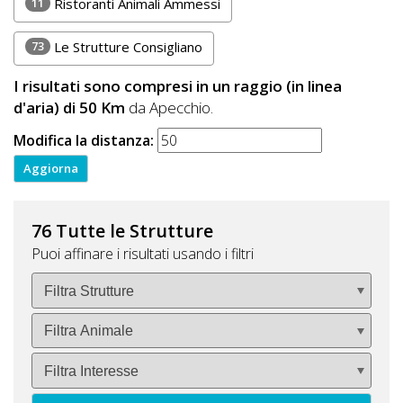
11
Ristoranti Animali Ammessi
73
Le Strutture Consigliano
I risultati sono compresi in un raggio (in linea
d'aria) di 50 Km
da Apecchio.
Modifica la distanza:
76 Tutte le Strutture
Puoi affinare i risultati usando i filtri