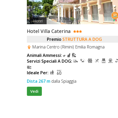
Hotel
Hotel Villa Caterina
Premio
STRUTTURA A DOG
Marina Centro (Rimini) Emilia Romagna
Animali Ammessi:
Servizi Speciali A DOG:
Ideale Per:
Dista 267 m
dalla Spiaggia
Vedi