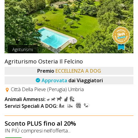
Agriturismi
Agriturismo Osteria Il Felcino
Premio
ECCELLENZA A DOG
Approvata
dai Viaggiatori
Città Della Pieve (Perugia) Umbria
Animali Ammessi:
Servizi Speciali A DOG:
Sconto PLUS fino al 20%
IN PIÙ compresi nell'offerta...