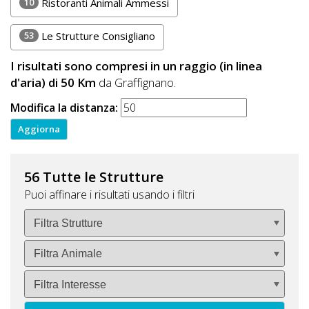
10
Ristoranti Animali Ammessi
53
Le Strutture Consigliano
I risultati sono compresi in un raggio (in linea
d'aria) di 50 Km
da Graffignano.
Modifica la distanza:
56 Tutte le Strutture
Puoi affinare i risultati usando i filtri