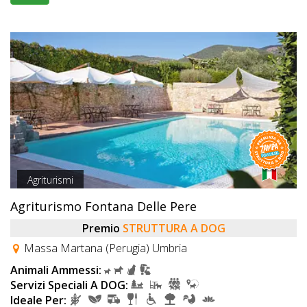
Agriturismi
Agriturismo Fontana Delle Pere
Premio
STRUTTURA A DOG
Massa Martana (Perugia) Umbria
Animali Ammessi:
Servizi Speciali A DOG:
Ideale Per: