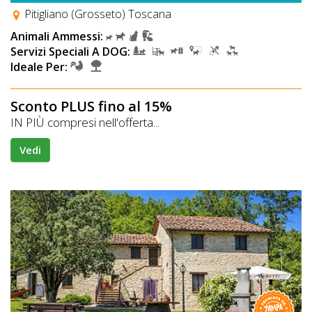
Pitigliano (Grosseto) Toscana
Animali Ammessi:
Servizi Speciali A DOG:
Ideale Per:
Sconto PLUS fino al 15%
IN PIÙ compresi nell'offerta...
Vedi