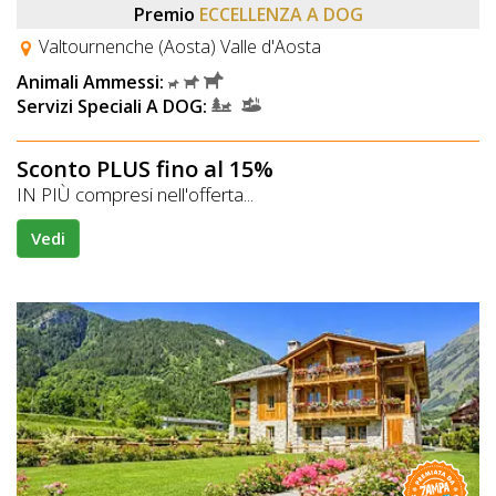
Premio
ECCELLENZA A DOG
Valtournenche (Aosta) Valle d'Aosta
Animali Ammessi:
Servizi Speciali A DOG:
Sconto PLUS fino al 15%
IN PIÙ compresi nell'offerta...
Vedi