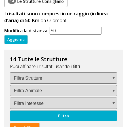
14
Le Strutture Consigliano
I risultati sono compresi in un raggio (in linea
d'aria) di 50 Km
da Ollomont.
Modifica la distanza:
14 Tutte le Strutture
Puoi affinare i risultati usando i filtri
Filtra