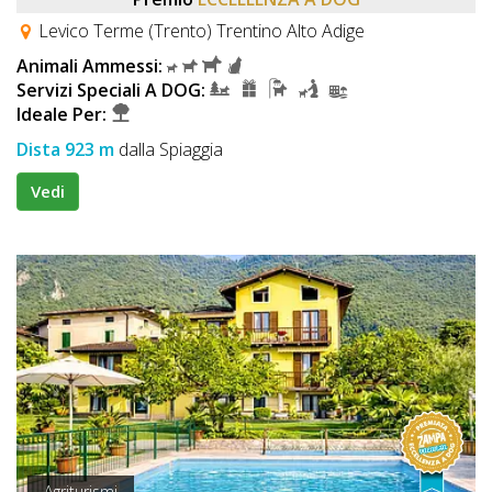
Levico Terme (Trento) Trentino Alto Adige
Animali Ammessi:
Servizi Speciali A DOG:
Ideale Per:
Dista 923 m
dalla Spiaggia
Vedi
Agriturismi